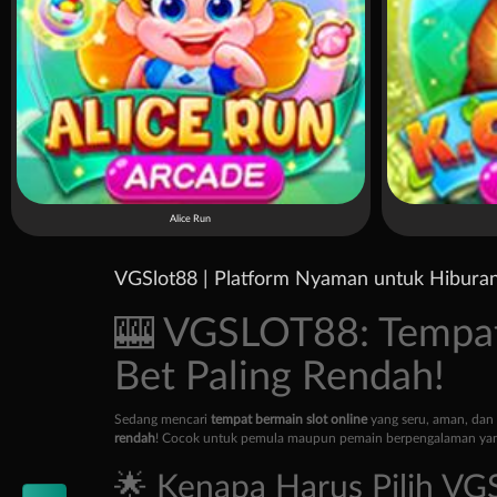
Alice Run
VGSlot88 | Platform Nyaman untuk Hiburan
🎰 VGSLOT88: Tempat
Bet Paling Rendah!
Sedang mencari
tempat bermain slot online
yang seru, aman, dan
rendah
! Cocok untuk pemula maupun pemain berpengalaman yang i
🌟 Kenapa Harus Pilih V