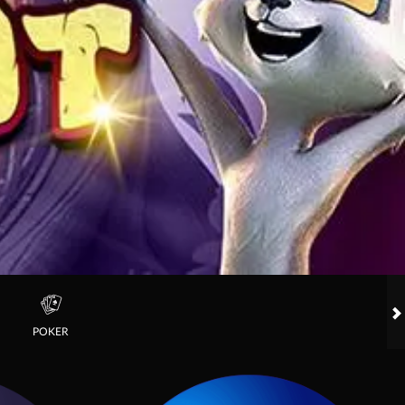
POKER