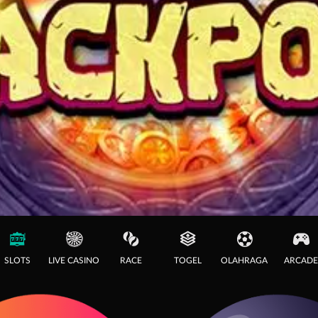
SLOTS
LIVE CASINO
RACE
TOGEL
OLAHRAGA
ARCADE