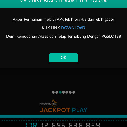
MAIN DI VERSI APK TERBUKTI LEBIH GACOR
Akses Permainan melalui APK lebih praktis dan lebih gacor
KLIK LINK
DOWNLOAD
Demi Kemudahan Akses dan Tetap Terhubung Dengan VGSLOT88
OK
JACKPOT
PLAY
IDR
12,696,838,834