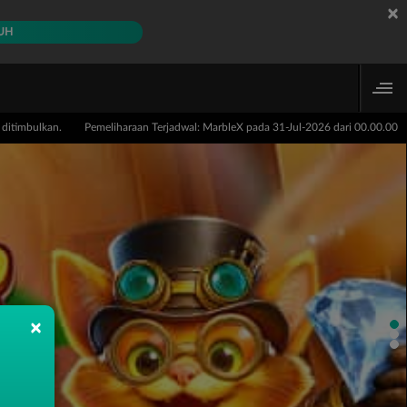
×
UH
timbulkan.
Pemeliharaan Terjadwal: MarbleX pada 31-Jul-2026 dari 00.00.00 sa
×