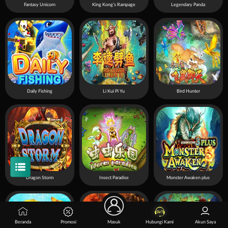
Fantasy Unicorn
King Kong’s Rampage
Legendary Panda
Daily Fishing
Li Kui Pi Yu
Bird Hunter
Dragon Storm
Insect Paradise
Monster Awaken plus
Beranda
Promosi
Masuk
Hubungi Kami
Akun Saya