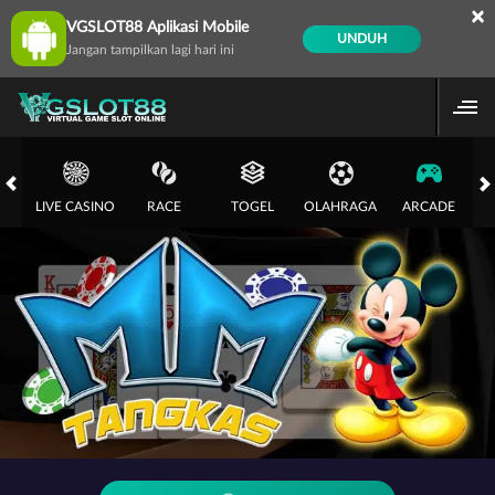
×
VGSLOT88 Aplikasi Mobile
UNDUH
Jangan tampilkan lagi hari ini
S
LIVE CASINO
RACE
TOGEL
OLAHRAGA
ARCADE