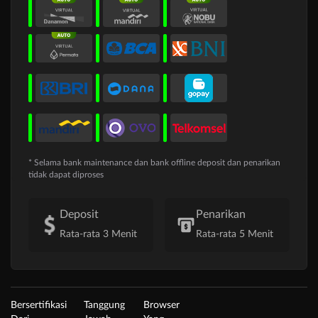
* Selama bank maintenance dan bank offline deposit dan penarikan
tidak dapat diproses
Deposit
Penarikan
Rata-rata 3 Menit
Rata-rata 5 Menit
Bersertifikasi
Tanggung
Browser