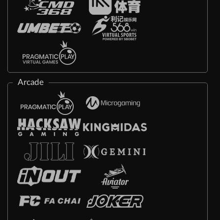
Arcade