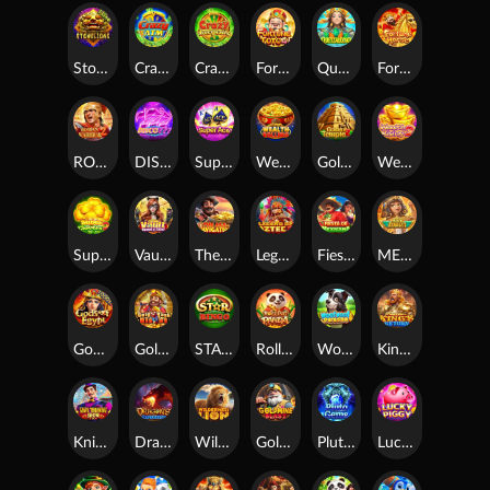
Stonelions
Crazy ATM
Crazy Money Rolling
Fortune Toto 4D
Quetzalcoatl
Fortune Horse
ROMAN WARRIOR2
DISCO 777
Super Ace
Wealth Rolling
Golden Temple2
Wealth Rising 2
Super Clovers 2
Vault Beauty Thief
The Age Of Navigation
Legend of Aztec2
Fiesta de Mexicana
MEOW DYNASTY
Gods of Egypt
Gold Rush Blast
STAR Bingo
Rolling Panda
Woof-woof Paradise
King's Return
Knife Throwing Show
Dragon's Expedition
Wilderness Lion
Goldmine Blast
Pluto Gems
Lucky Piggy