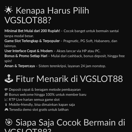
🌟 Kenapa Harus Pilih
VGSLOT88?
Minimal Bet Mulai dari 200 Rupiah!
– Cocok banget untuk bermain santai
tanpa modal besar.
Game Slot Terlengkap & Terpopuler
– Pragmatic, PG Soft, Habanero, dan
lainnya.
User Interface Cepat & Modern
– Akses lancar via HP atau PC.
Bonus & Promo Setiap Hari
– Mulai dari cashback, bonus deposit, hingga free
spin!
Aman & Terpercaya
– Sistem terenkripsi, layanan 24 jam nonstop.
🕹️ Fitur Menarik di VGSLOT88
💸 Deposit cepat & beragam metode pembayaran
🎁 Bonus welcome hingga 100% untuk member baru
📈 RTP Live harian semua game slot
📱 Mobile-friendly, bisa dimainkan kapan saja
🎮 Tersedia demo slot gratis untuk latihan
🎯 Siapa Saja Cocok Bermain di