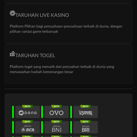
TARUHAN LIVE KASINO
Platform Pilihan bagi perusahaan-perusahaan terbaik di dunia, dengan
pilihan variasi game terbanyak
TARUHAN TOGEL
Platform togel yang menarik dari perusahan terbaik di dunia yang
menawarkan hadiah kemenangan besar