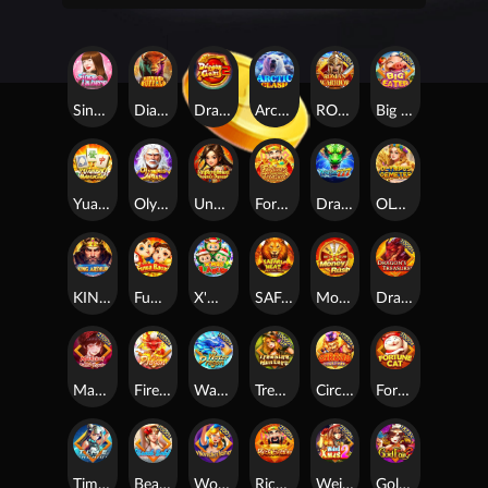
Since I'm here
Diamond buffalo
Dragon Gem2
Arctic Clash
ROMAN WARRIOR
Big Eater
Yuanbao Mahjong
Olympus - Zeus
Unparalleled Phoenix Dynasty
Fortune's Treasure
Dragon777
OLYMPUS DEMETER
KING ARTHUR
Fuwa Baoxi
X'Mas LABUBU
SAFARI HEAT 2-MULTIPLY FUN
Money Rush
Dragon’s Treasures
Mansion Battle Royale
Fire Dragon
Water Dragon
Treasure Hunters
Circus-Lucky Mix
Fortune Cat
Time Machine
Beach Baby
Wonderland
Rich Fortune
Weird Xmas2
Gold Fairy 2