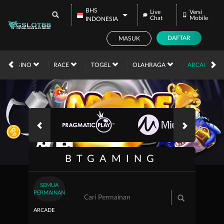
BHS
Live
Versi
Chat
Mobile
INDONESIA
DAFTAR
MASUK
IVE CASINO
RACE
TOGEL
OLAHRAGA
ARCADE
BTGAMING
SEMUA
PERMAINAN
ARCADE