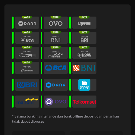
* Selama bank maintenance dan bank offline deposit dan penarikan
tidak dapat diproses