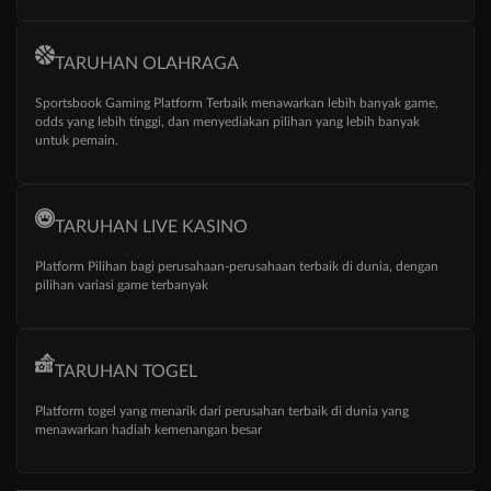
TARUHAN OLAHRAGA
Sportsbook Gaming Platform Terbaik menawarkan lebih banyak game,
odds yang lebih tinggi, dan menyediakan pilihan yang lebih banyak
untuk pemain.
TARUHAN LIVE KASINO
Platform Pilihan bagi perusahaan-perusahaan terbaik di dunia, dengan
pilihan variasi game terbanyak
TARUHAN TOGEL
Platform togel yang menarik dari perusahan terbaik di dunia yang
menawarkan hadiah kemenangan besar