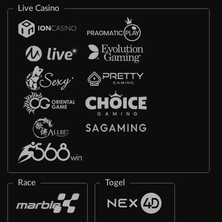
Live Casino
Race
Togel