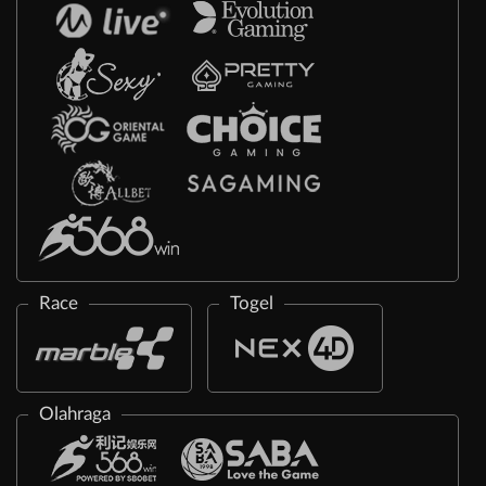
Race
Togel
Olahraga