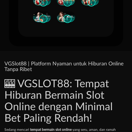
i
i
i
i
i
VGSlot88 | Platform Nyaman untuk Hiburan Online
Tanpa Ribet
🎰 VGSLOT88: Tempat
Hiburan Bermain Slot
Online dengan Minimal
Bet Paling Rendah!
Sedang mencari
tempat bermain slot online
yang seru, aman, dan ramah