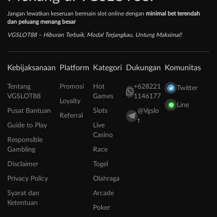
Jangan lewatkan keseruan bermain slot online dengan
minimal bet terendah
dan peluang menang besar
VGSLOT88 – Hiburan Terbaik, Modal Terjangkau, Untung Maksimal!
Kebijaksanaan
Platform
Kategori
Dukungan
Komunitas
Tentang
Promosi
Hot
+628221
Twitter
VGSLOT88
Games
1146177
Loyalty
Line
Pusat Bantuan
Slots
@Vgslo
Referral
t
Guide to Play
Live
Casino
Responsible
Gambling
Race
Disclaimer
Togel
Privacy Policy
Olahraga
Syarat dan
Arcade
Ketentuan
Poker