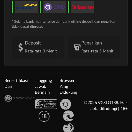
* Selama bank maintenance dan bank offline deposit dan penarikan
tidak dapat diproses
Deposit
Penarikan
Rata-rata 3 Menit
Rata-rata 5 Menit
Bersertifikasi
Tanggung
Browser
Dari
Jawab
Yang
Bermain
Didukung
©2026 VGSLOT88. Hak
cipta dilindungi | 18+