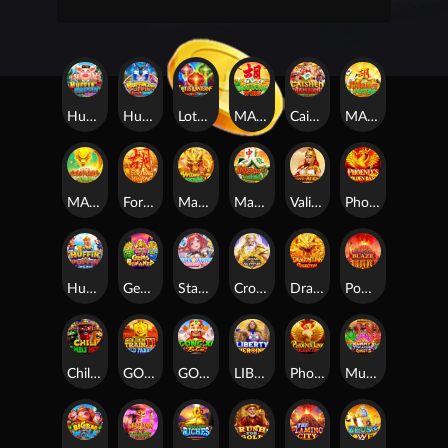
Huffin'and Puffin'Jackpot
Huffin’ And Puffin’ Ultra Wheel
Lotus Lanterns: Dragon's Fortune
MAHJONG WINS
Caishen Mahjong: Triple Luck
MAHJONG FORTUNE
MAHJONG BONUS
Fortune Mahjong
Mahjong Fortune 3
Mahjong Fortune 2: Dragon Riches
Valiant of Athena
Phoenix's Golden Basin
Huffin’ And Puffin’ Rising
Gems Bonanza
Starlight Princess 2000
Crown of Olympus
Dragon Link Collection
Pompeii’s Blaze 1000
Chili Chili Hot
GOLDEN TRAIN 2
GONG XI FA CAI
LIBERTY HEROINER
Phoenix Link - Collection
Mummy’s Treasure Quest 2