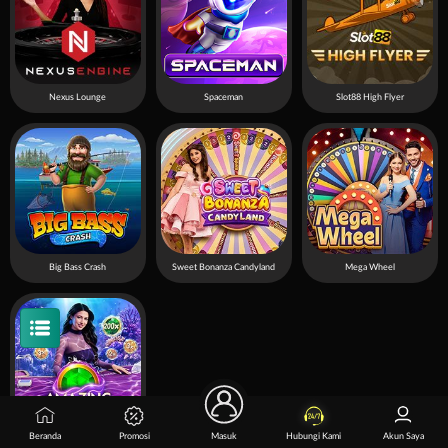
Nexus Lounge
Spaceman
Slot88 High Flyer
Big Bass Crash
Sweet Bonanza Candyland
Mega Wheel
Beranda
Promosi
Masuk
Hubungi Kami
Akun Saya
Amazing Baccarat