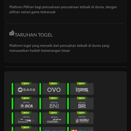
Platform Pilihan bagi perusahaan-perusahaan terbaik di dunia, dengan
pilihan variasi game terbanyak
TARUHAN TOGEL
Platform togel yang menarik dari perusahan terbaik di dunia yang
menawarkan hadiah kemenangan besar