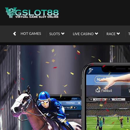
HOT GAMES
SLOTS
LIVE CASINO
RACE