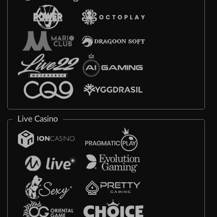
Live Casino