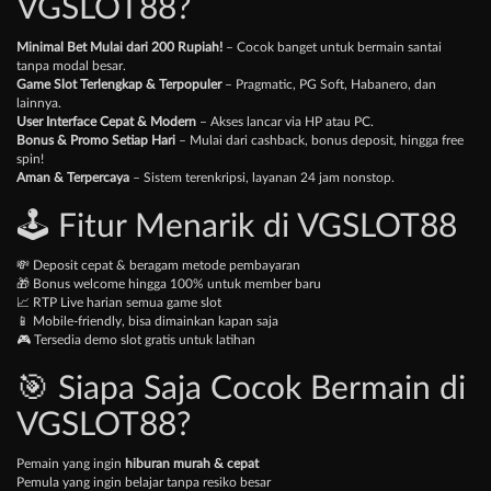
VGSLOT88?
Minimal Bet Mulai dari 200 Rupiah!
– Cocok banget untuk bermain santai
tanpa modal besar.
Game Slot Terlengkap & Terpopuler
– Pragmatic, PG Soft, Habanero, dan
lainnya.
User Interface Cepat & Modern
– Akses lancar via HP atau PC.
Bonus & Promo Setiap Hari
– Mulai dari cashback, bonus deposit, hingga free
spin!
Aman & Terpercaya
– Sistem terenkripsi, layanan 24 jam nonstop.
🕹️ Fitur Menarik di VGSLOT88
💸 Deposit cepat & beragam metode pembayaran
🎁 Bonus welcome hingga 100% untuk member baru
📈 RTP Live harian semua game slot
📱 Mobile-friendly, bisa dimainkan kapan saja
🎮 Tersedia demo slot gratis untuk latihan
🎯 Siapa Saja Cocok Bermain di
VGSLOT88?
Pemain yang ingin
hiburan murah & cepat
Pemula yang ingin belajar tanpa resiko besar