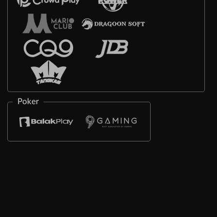
Poker