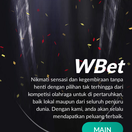
WBet
Nikmati sensasi dan kegembiraan tanpa
henti dengan pilihan tak terhingga dari
kompetisi olahraga untuk di pertaruhkan,
baik lokal maupun dari seluruh penjuru
dunia. Dengan kami, anda akan selalu
mendapatkan peluang terbaik.
MAIN