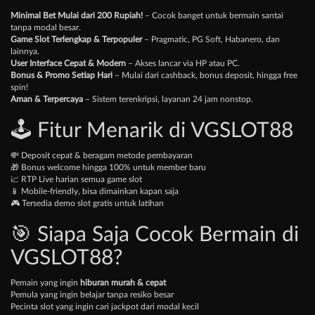
Minimal Bet Mulai dari 200 Rupiah!
– Cocok banget untuk bermain santai
tanpa modal besar.
Game Slot Terlengkap & Terpopuler
– Pragmatic, PG Soft, Habanero, dan
lainnya.
User Interface Cepat & Modern
– Akses lancar via HP atau PC.
Bonus & Promo Setiap Hari
– Mulai dari cashback, bonus deposit, hingga free
spin!
Aman & Terpercaya
– Sistem terenkripsi, layanan 24 jam nonstop.
🕹️ Fitur Menarik di VGSLOT88
💸 Deposit cepat & beragam metode pembayaran
🎁 Bonus welcome hingga 100% untuk member baru
📈 RTP Live harian semua game slot
📱 Mobile-friendly, bisa dimainkan kapan saja
🎮 Tersedia demo slot gratis untuk latihan
🎯 Siapa Saja Cocok Bermain di
VGSLOT88?
Pemain yang ingin
hiburan murah & cepat
Pemula yang ingin belajar tanpa resiko besar
Pecinta slot yang ingin cari jackpot dari modal kecil