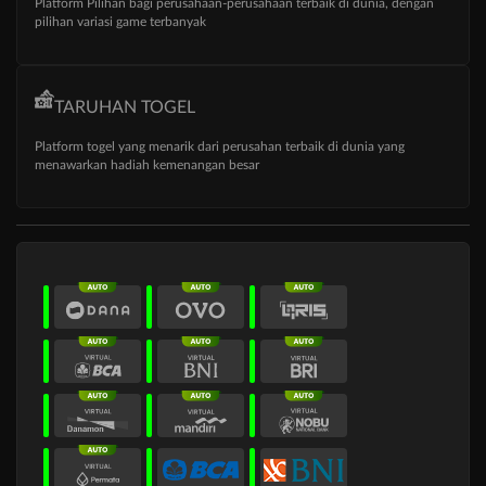
Platform Pilihan bagi perusahaan-perusahaan terbaik di dunia, dengan
pilihan variasi game terbanyak
TARUHAN TOGEL
Platform togel yang menarik dari perusahan terbaik di dunia yang
menawarkan hadiah kemenangan besar