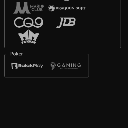
Poker