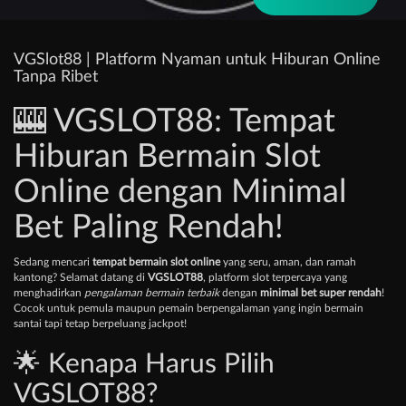
VGSlot88 | Platform Nyaman untuk Hiburan Online
Tanpa Ribet
🎰 VGSLOT88: Tempat
Hiburan Bermain Slot
Online dengan Minimal
Bet Paling Rendah!
Sedang mencari
tempat bermain slot online
yang seru, aman, dan ramah
kantong? Selamat datang di
VGSLOT88
, platform slot terpercaya yang
menghadirkan
pengalaman bermain terbaik
dengan
minimal bet super rendah
!
Cocok untuk pemula maupun pemain berpengalaman yang ingin bermain
santai tapi tetap berpeluang jackpot!
🌟 Kenapa Harus Pilih
VGSLOT88?