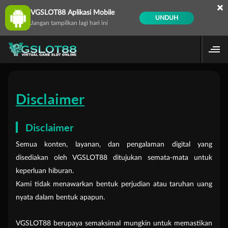
×
VGSLOT88 Aplikasi Mobile
UNDUH
Jangan tampilkan lagi hari ini
Disclaimer
Disclaimer
Semua konten, layanan, dan pengalaman digital yang
disediakan oleh VGSLOT88 ditujukan semata-mata untuk
keperluan hiburan.
Kami tidak menawarkan bentuk perjudian atau taruhan uang
nyata dalam bentuk apapun.
VGSLOT88 berupaya semaksimal mungkin untuk memastikan