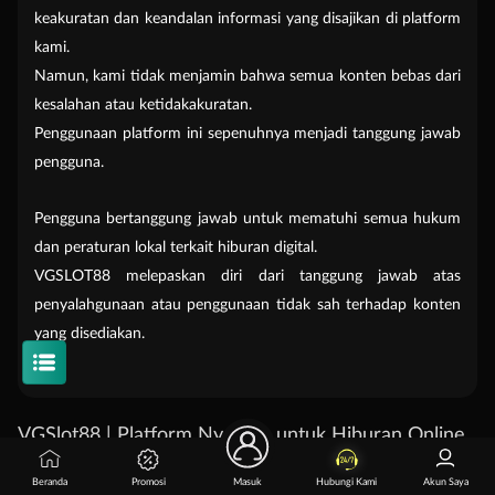
keakuratan dan keandalan informasi yang disajikan di platform
kami.
Namun, kami tidak menjamin bahwa semua konten bebas dari
kesalahan atau ketidakakuratan.
Penggunaan platform ini sepenuhnya menjadi tanggung jawab
pengguna.
Pengguna bertanggung jawab untuk mematuhi semua hukum
dan peraturan lokal terkait hiburan digital.
VGSLOT88 melepaskan diri dari tanggung jawab atas
penyalahgunaan atau penggunaan tidak sah terhadap konten
yang disediakan.
VGSlot88 | Platform Nyaman untuk Hiburan Online
Tanpa Ribet
Beranda
Promosi
Masuk
Hubungi Kami
Akun Saya