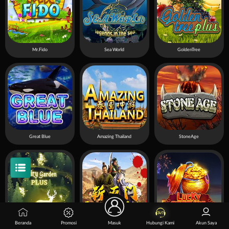
Mr.Fido
Sea World
GoldenTree
Great Blue
Amazing Thailand
StoneAge
Beranda
Promosi
Masuk
Hubungi Kami
Akun Saya
Fairy Garden
Emperor Gate
Lucky Fortune