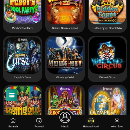
Paddy's Pool Party
Golden Donkey Xpand
Hidden Egypt DoubleMax
Captain's Curse
Vikings go Wild
Wicked Circus
Beranda
Promosi
Masuk
Hubungi Kami
Akun Saya
Rainbow Ryan
4TP Book of AfricRa
Riches of Olympus