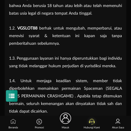
bahwa Anda berusia 18 tahun atau lebih atau telah memenuhi
batas usia legal di negara tempat Anda tinggal.
1.2.
VGSLOT88
berhak untuk mengubah, memperbarui, atau
merevisi syarat & ketentuan ini kapan saja tanpa
pemberitahuan sebelumnya.
1.3. Penggunaan layanan ini hanya diperuntukkan bagi individu
yang tidak melanggar hukum perjudian di yurisdiksi mereka.
1.4. Untuk menjaga keadilan sistem, member tidak
diperbolehkan memainkan permainan Spaceman (SEGALA
JENIS PERMAINAN CRASHGAME) . Apabila tetap ditemukan
bermain, seluruh kemenangan akan dinyatakan tidak sah dan
tidak dapat dicairkan.
2. Akun Pengguna
Beranda
Promosi
Masuk
Hubungi Kami
Akun Saya