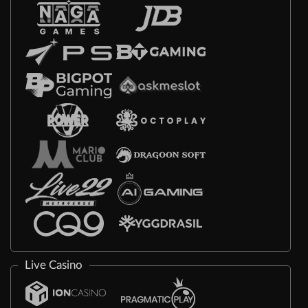
Live Casino