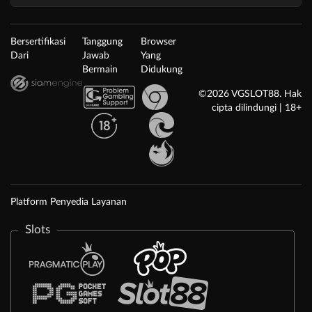
Bersertifikasi
Tanggung
Browser
Dari
Jawab
Yang
Bermain
Didukung
©2026 VGSLOT88. Hak
cipta dilindungi | 18+
Platform Penyedia Layanan
Slots